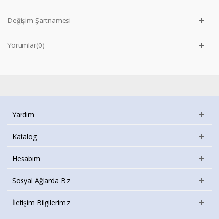
Değişim Şartnamesi
Yorumlar(0)
Yardım
Katalog
Hesabım
Sosyal Ağlarda Biz
İletişim Bilgilerimiz